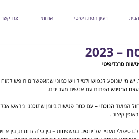
הבית
רעיון הסרנדיפיטי
אודותיי
צרו קשר
 2023
גישות סרנדיפיטי
, יש מי שנוסע לנפוש ולטייל ויש כמוני שמאפשרים חופש למוח מ
עצם המפגש הפתוח עם אנשים מעניינים. 
חול המועד הנוכחי – עם כמה פגישות ביומן שתוכננו מראש אבל 
אופן קיצוני. 
ם טיפולי מעניין על יחסים במשפחות – בין כלה לחמות, בין אחים,