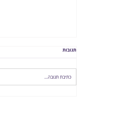
תגובות
כתיבת תגובה...