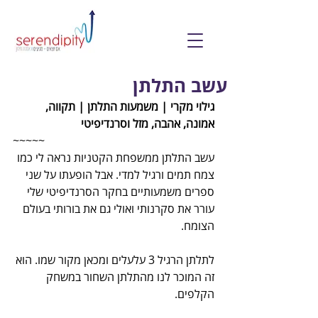
עשב התלתן
גילוי מקרי | משמעות התלתן | תקווה, 
אמונה, אהבה, מזל וסרנדיפיטי 
~~~~~
עשב התלתן ממשפחת הקטניות נראה לי כמו 
צמח תמים ורגיל למדי. אבל הופעתו על שני 
ספרים משמעותיים בחקר הסרנדיפיטי שלי 
עורר את סקרנותי ואולי גם את בורותי בעולם 
הצומח. 
לתלתן הרגיל 3 עלעלים ומכאן מקור שמו. הוא 
זה המוכר לנו מהתלתן השחור במשחק 
הקלפים.  