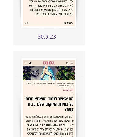
30.9.23