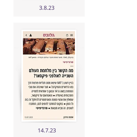
3.8.23
14.7.23