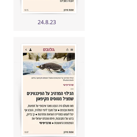
24.8.23