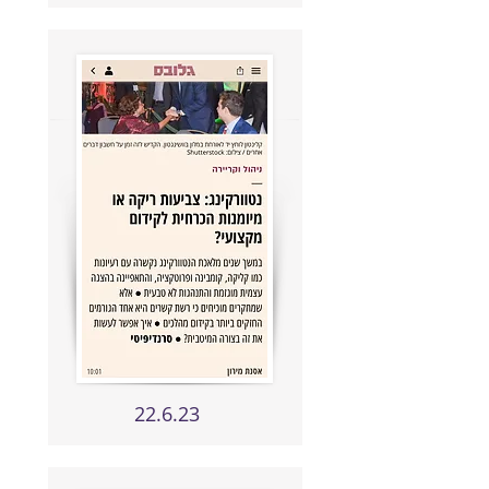
22.6.23