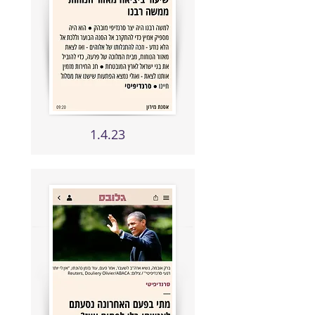
1.4.23