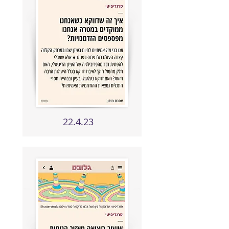
22.4.23