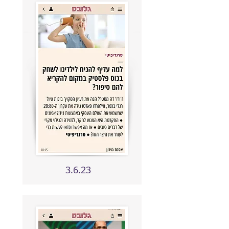
3.6.23