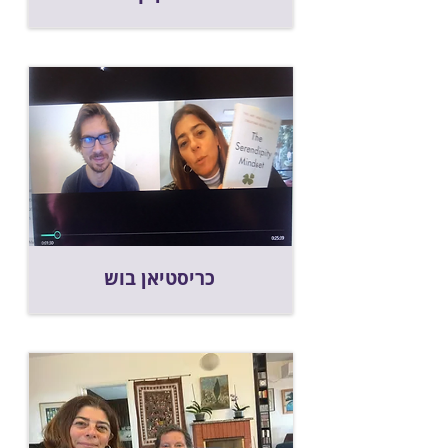
כריסטיאן בוש