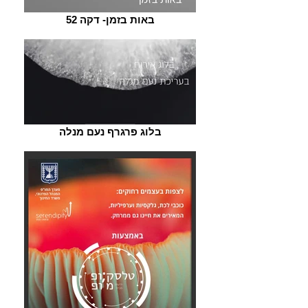
באות בזמן- דקה 52
בלוג פרגרף נעם מנלה