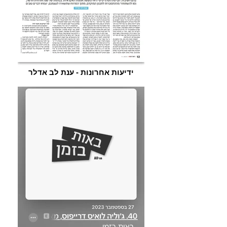
ידיעות אחרונות - ענת לב אדלר