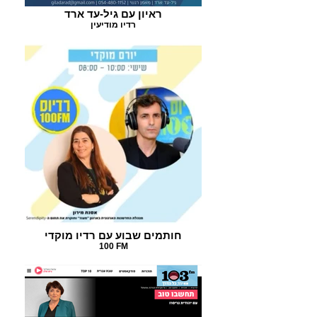
ראיון עם גיל-עד ארד
רדיו מודיעין
חותמים שבוע עם רדיו מוקדי
100 FM