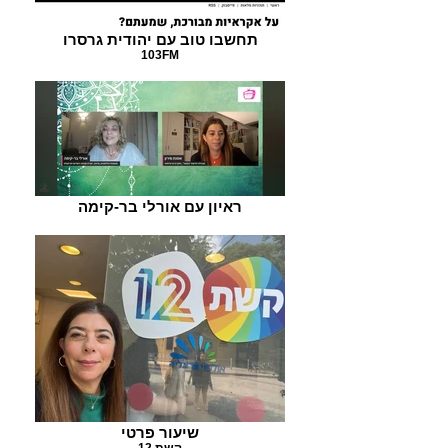
תחשבו טוב עם יהודית גרסרו
103FM
ראיון עם אורלי בר-קימה
שיעור פרטי
קשת 12