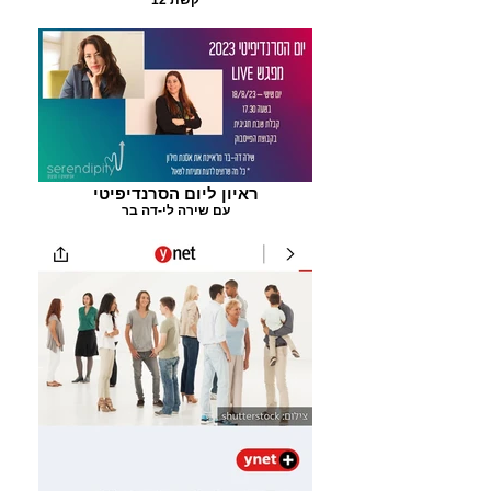
ראיון ליום הסרנדיפיטי
עם שירה לי-דה בר