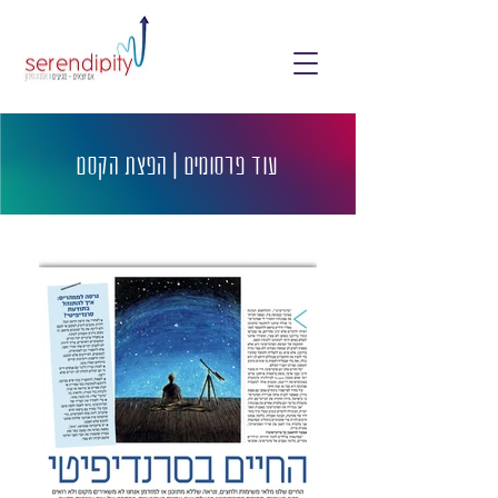
עוד פרסומים | הפצת הקסם