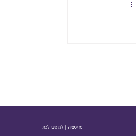
מדיטציה | למיטיבי לכת