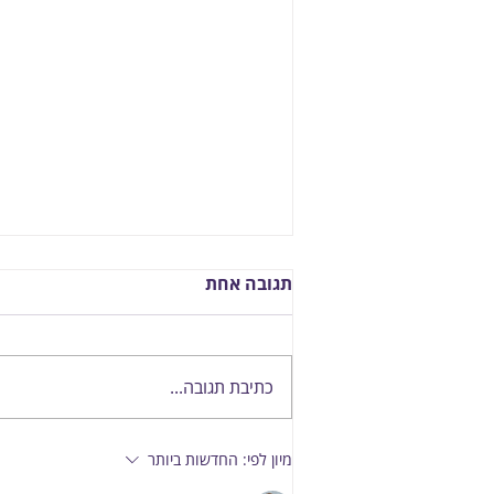
תגובה אחת
כתיבת תגובה...
מיון לפי:
החדשות ביותר